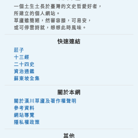
一個土生土長於臺灣的文史哲愛好者，
所建立的個人網站。
草廬雖簡陋，然審容膝，可易安，
或可停雲詩就，想想此時風味。
快速連結
莊子
十三經
二十四史
資治通鑑
蘇東坡全集
關於本網
關於漢川草廬及著作權聲明
參考資料
網站導覽
隱私權政策
其他