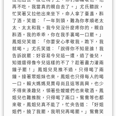
再不吃，我當真的親自去了。」尤氏聽說，
忙笑著又拉他出來坐下，命人拿了臺盞，斟
了酒，笑道︰「一年到頭，難為你孝順老太
太、太太和我。我今兒沒什麼疼你的，親自
斟酒。我的乖乖，你在我手裏喝一口罷。」
鳳姐兒笑道︰「你要安心孝敬我，跪下，我
就喝。」尤氏笑道︰「說得你不知是誰！我
告訴說罷：好容易今兒這一遭，過了後兒，
知道還得像今兒這樣的不了？趁著盡力灌兩
鐘子罷！」鳳姐兒見推不過，只得喝了兩
鐘。接著眾姐妹也來，鳳姐也只得每人的喝
一口。賴大媽媽見賈母尚且這等高興，也少
不得來湊趣兒，領著些嬤嬤們也來敬酒。鳳
姐兒也難推脫，只得喝了兩口。鴛鴦等也都
來敬，鳳姐兒真不能了，忙央告道：「好姐
姐們，饒了我罷，我明兒再喝罷。」鴛鴦笑