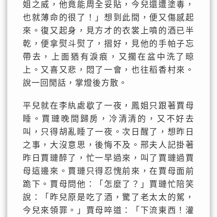
姐之威，他竟能周全妥貼，今兒還遭塗毒，
也就薄命的很了！」想到此間，便又傷感起
來。復又起身，見方才的衣裳上噴的酒已半
乾，便拿熨斗熨了，摺好，見他的手帕子忘
帶去，上面猶有淚痕，又擱在盆中洗了晾
上。又喜又悲，悶了一會，也往稻香村來。
說一回閒話，掌燈後方散。
平兒就在李紈處歇了一夜，鳳姐只跟著賈母
睡。賈璉晚間歸房，冷清清的，又不好去
叫，只得胡亂睡了一夜。次日醒了，想昨日
之事，大沒意思，後悔不及。邢夫人記掛著
昨日賈璉醉了，忙一早過來，叫了賈璉過賈
母這邊來。賈璉只得忍愧前來，在賈母面前
跪下。賈母問他：「怎麼了？」賈璉忙陪笑
說：「昨兒原是吃了酒，驚了老太太的駕，
今兒來領罪。」賈母啐道：「下流東西！灌