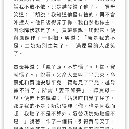
話我不敢不依，只是越發縱了他了。」賈母
笑道：「胡說！我知道他最有禮的，再不會
沖撞人。他日後得罪了你，我自然也做主，
叫你降伏就是了。」賈璉聽說，爬起來，便
與鳳姐作了一個揖，笑道：「原是我的不
是，二奶奶別生氣了。」滿屋裏的人都笑
了。
賈母笑道：「鳳丫頭，不許惱了。再惱，我
就惱了。」說著，又命人去叫了平兒來，命
鳳姐和賈璉安慰平兒。賈璉見了平兒，越發
顧不得了；所謂「妻不如妾」，聽賈母一
說，便趕上來說道：「姑娘昨日受了屈了，
都是我的不是；奶奶得罪了你，也是因我而
起。我賠了不是不算外，還替我奶奶賠個不
是。」說著，作了一個揖，引得賈母笑了，