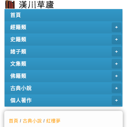
首頁
經籍類
史籍類
諸子類
文集類
佛籍類
古典小說
個人著作
首頁
/
古典小說
/
紅樓夢