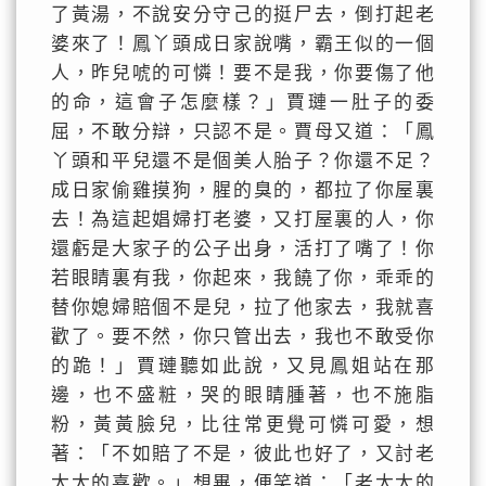
了黃湯，不說安分守己的挺尸去，倒打起老
婆來了！鳳丫頭成日家說嘴，霸王似的一個
人，昨兒唬的可憐！要不是我，你要傷了他
的命，這會子怎麼樣？」賈璉一肚子的委
屈，不敢分辯，只認不是。賈母又道：「鳳
丫頭和平兒還不是個美人胎子？你還不足？
成日家偷雞摸狗，腥的臭的，都拉了你屋裏
去！為這起娼婦打老婆，又打屋裏的人，你
還虧是大家子的公子出身，活打了嘴了！你
若眼睛裏有我，你起來，我饒了你，乖乖的
替你媳婦賠個不是兒，拉了他家去，我就喜
歡了。要不然，你只管出去，我也不敢受你
的跪！」賈璉聽如此說，又見鳳姐站在那
邊，也不盛粧，哭的眼睛腫著，也不施脂
粉，黃黃臉兒，比往常更覺可憐可愛，想
著：「不如賠了不是，彼此也好了，又討老
太太的喜歡。」想畢，便笑道：「老太太的