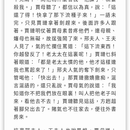
殺我。」賈母聽了，都信以為真，說：「這
還了得！快拿了那下流種子來！」一語未
完，只見賈璉拿著劍趕來。後面許多人跟
著。賈璉明仗著賈母素昔疼他們，連母親、
嬸母也無礙，故逞強鬧了來。邢夫人、王夫
人見了，氣的忙攔住罵道：「這下流東西！
你越發反了！老太太在這裏呢！」賈璉乜斜
著眼道：「都是老太太慣的他，他才這樣連
我也罵起來了！」邢夫人氣的奪下劍來，只
管喝他：「快出去！」那賈璉撒嬌撒痴，涎
言涎語的，還只亂說。賈母氣的說道：「我
知道你不把我們放在眼裏！叫人把他老子叫
來，看他去不去！」賈璉聽見這話，方趔趄
著腳兒出去了。賭氣也不往家去，便往外書
房來。