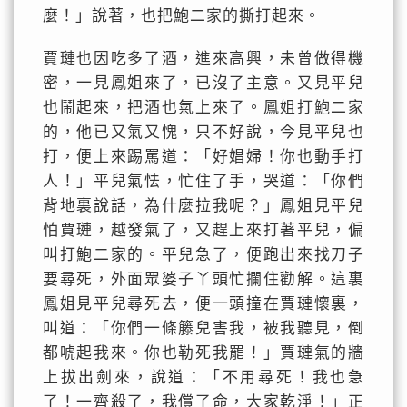
麼！」說著，也把鮑二家的撕打起來。
賈璉也因吃多了酒，進來高興，未曾做得機
密，一見鳳姐來了，已沒了主意。又見平兒
也鬧起來，把酒也氣上來了。鳳姐打鮑二家
的，他已又氣又愧，只不好說，今見平兒也
打，便上來踢罵道：「好娼婦！你也動手打
人！」平兒氣怯，忙住了手，哭道：「你們
背地裏說話，為什麼拉我呢？」鳳姐見平兒
怕賈璉，越發氣了，又趕上來打著平兒，偏
叫打鮑二家的。平兒急了，便跑出來找刀子
要尋死，外面眾婆子丫頭忙攔住勸解。這裏
鳳姐見平兒尋死去，便一頭撞在賈璉懷裏，
叫道：「你們一條籐兒害我，被我聽見，倒
都唬起我來。你也勒死我罷！」賈璉氣的牆
上拔出劍來，說道：「不用尋死！我也急
了！一齊殺了，我償了命，大家乾淨！」正