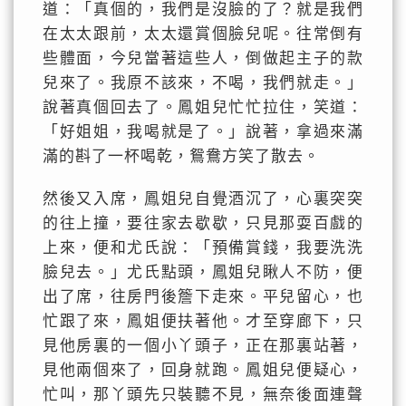
道：「真個的，我們是沒臉的了？就是我們
在太太跟前，太太還賞個臉兒呢。往常倒有
些體面，今兒當著這些人，倒做起主子的款
兒來了。我原不該來，不喝，我們就走。」
說著真個回去了。鳳姐兒忙忙拉住，笑道：
「好姐姐，我喝就是了。」說著，拿過來滿
滿的斟了一杯喝乾，鴛鴦方笑了散去。
然後又入席，鳳姐兒自覺酒沉了，心裏突突
的往上撞，要往家去歇歇，只見那耍百戲的
上來，便和尤氏說：「預備賞錢，我要洗洗
臉兒去。」尤氏點頭，鳳姐兒瞅人不防，便
出了席，往房門後簷下走來。平兒留心，也
忙跟了來，鳳姐便扶著他。才至穿廊下，只
見他房裏的一個小丫頭子，正在那裏站著，
見他兩個來了，回身就跑。鳳姐兒便疑心，
忙叫，那丫頭先只裝聽不見，無奈後面連聲