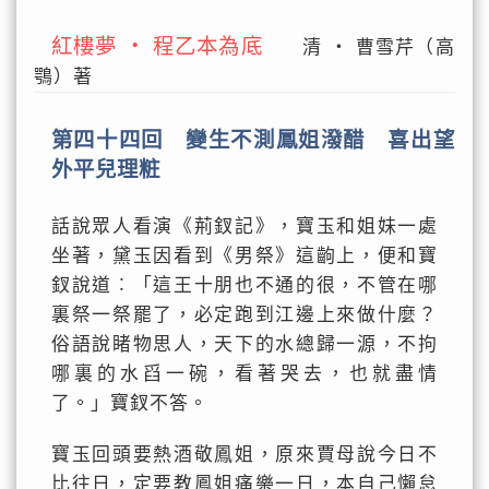
紅樓夢 ‧ 程乙本為底
清 ‧ 曹雪芹（高
鶚）著
第四十四回 變生不測鳳姐潑醋 喜出望
外平兒理粧
話說眾人看演《荊釵記》，寶玉和姐妹一處
坐著，黛玉因看到《男祭》這齣上，便和寶
釵說道︰「這王十朋也不通的很，不管在哪
裏祭一祭罷了，必定跑到江邊上來做什麼？
俗語說睹物思人，天下的水總歸一源，不拘
哪裏的水舀一碗，看著哭去，也就盡情
了。」寶釵不答。
寶玉回頭要熱酒敬鳳姐，原來賈母說今日不
比往日，定要教鳳姐痛樂一日，本自己懶怠