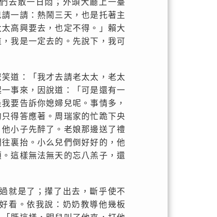
們去散一日悶；外頭大廳上一臺
兒請一請：熱鬧三天，也是托著主
太太高興要去，也定不得。」賴大
道，我是一定去的。先說下，我可
嬤笑道：「我才去請老太太，老太
起一事來，因說道：「可是還有一
是我要告訴你媳婦兒呢。事情多，
的只得答應著。周瑞家的忙跪下央
，他小子先醉了。老娘那邊送了禮
們往裏抬。小么兒們倒好好的，他
頓。這樣無法無天的忘八羔子，還
過就是了；攆了出去，斷乎使不
好看。依我說：奶奶教導他幾板