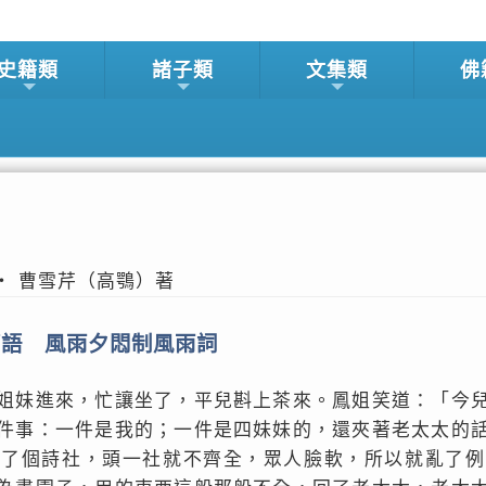
史籍類
諸子類
文集類
佛
 曹雪芹（高鶚）著
蘭語 風雨夕悶制風雨詞
姐妹進來，忙讓坐了，平兒斟上茶來。鳳姐笑道：「今
件事：一件是我的；一件是四妹妹的，還夾著老太太的
起了個詩社，頭一社就不齊全，眾人臉軟，所以就亂了例