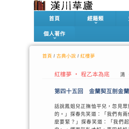
首頁
經籍類
個人著作
首頁
/
古典小說
/
紅樓夢
紅樓夢 ‧ 程乙本為底
清 ‧
第四十五回 金蘭契互剖金
話說鳳姐兒正撫恤平兒，忽見眾
的。」探春先笑道：「我們有兩
麼要緊？」探春笑道：「我們