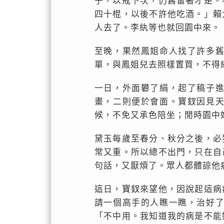
子，以戒下次，仍舊留著才是。
四十棍，以後不許他吃酒。」賴
人去了。李紈等也就回園中來。
至晚，果然鳳姐命人找了許多
單，與鳳姐兒去照樣置買，不得
一日，外面礬了絹，起了稿子
畫，二則便於會面。寶釵因見
候，不免又承色陪坐；閒時園中
黛玉每歲至春分、秋分之後，必
常又重。所以總不出門，只在自
句話，又厭煩了。眾人都體諒他
這日，寶釵來望他，因說起這病
請一個高手的人瞧一瞧，治好
「不中用。我知道我的病是不能