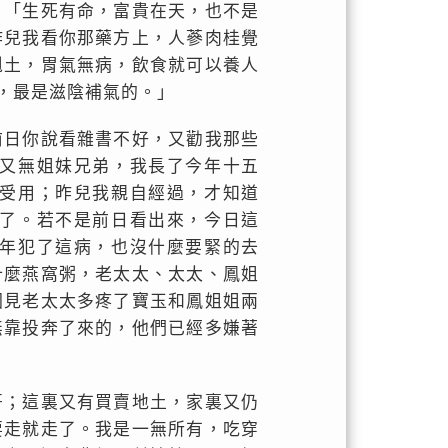
：「生死有命，富貴在天，也不是
昨兒我看你那藥方上，人蔘肉桂覺
剋土，胃氣無病，飲食就可以養人
，最是滋陰補氣的。」
前日你說看雜書不好，又勸我那些
又無姐妹兄弟，我長了今年十五
受用；昨兒我親自經過，才知道
了。若不是前日看出來，今日這
年犯了這病，也沒什麼要緊的去
什麼燕窩粥，老太太、太太、鳳姐
因見老太太多疼了寶玉和鳳姐姐兩
無靠投奔了來的，他們已經多嫌著
哥；這裏又有買賣地土，家裏又仍
要走就走了。我是一無所有，吃穿