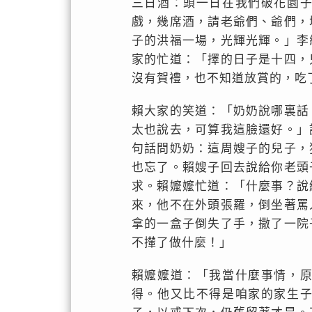
三日酒：頭一日在我們破花園
戲，幾席酒，請老爺們、爺們，
子的洪福一場，光輝光輝。」李
家的忙道：「擇的日子是十四，
沒有賀禮，也不知道放賞的，吃
賴大家的笑道：「奶奶說哪裏話
太也說去，可算我這臉還好。」
句話問奶奶：這周嫂子的兒子，
也忘了。賴嫂子回去說給你老頭
求。賴嬤嬤忙道：「什麼事？說
來，他不在外頭張羅，倒坐著罵
拿的一盒子倒失了手，撒了一院
不攆了做什麼！」
賴嬤嬤道：「我當什麼事情，
得。他又比不得是咱家的家生