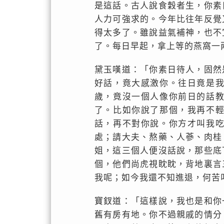
是這話。古人說食穀者生，你素
人力可強求的。今年比往年反覺
得太多了。雖說益氣補神，也不
了。每日早起，拿上等的燕窩一
黛玉嘆道：「你素日待人，固然
好話，竟大感激你。往日竟是
歲，竟沒一個人像你前日的話
了。比如你說了那個，我再不
話，再不對你說。你方才叫我
處；請大夫、熬藥、人蔘、肉桂
姐，這三個人便沒話說，那些底
個，他們尚虎視眈眈，背地裏言
我呢；如今我還不知進退，何苦
寶釵道：「這樣說，我也是和你
舊有房有地。你不過親戚的情分