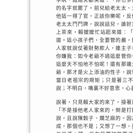
李紈、鳳姐兒都笑道：「你也多
的名字就罷了。前兒給老太太、
他這一得了官，正該你樂呢，反
老太太鬥鬥牌，說說話兒，誰好
上茶來，賴嬤嬤忙站起來道：
道。這小孩子們，全要管的嚴，
人家就說仗著財勢欺人，連主子
你嫌我：如今老爺不過這麼管你
這麼天不怕地不怕呢！還有那邊
爺，那才是火上添油的性子，說
當日老祖宗的規矩；只是著三
說；不明白，嘴裏不好意思，心
說著，只見賴大家的來了，接著
「不是接他老人家來的，倒是打
說，且說陳穀子、爛芝麻的。因
成，那個也不是；又想了一想，