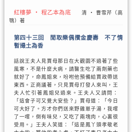
紅樓夢 ‧ 程乙本為底
清 ‧ 曹雪芹（高
鶚）著
第四十三回 閒取樂偶攢金慶壽 不了情
暫撮土為香
話說王夫人見賈母那日在大觀園不過著了些
風寒，不是什麼大病，請醫生吃了兩劑藥也
就好了，命鳳姐來，吩咐他預備給賈政帶送
東西。正商議著，只見賈母打發人來叫，王
夫人忙引著鳳姐兒過來。王夫人又請問：
「這會子可又覺大安些？」賈母道：「今日
可大好了。方才你們送來野雞崽子湯，我嚐
了一嚐，倒有味兒，又吃了兩塊肉，心裏很
受用。」王夫人笑道：「這是鳳丫頭孝敬老