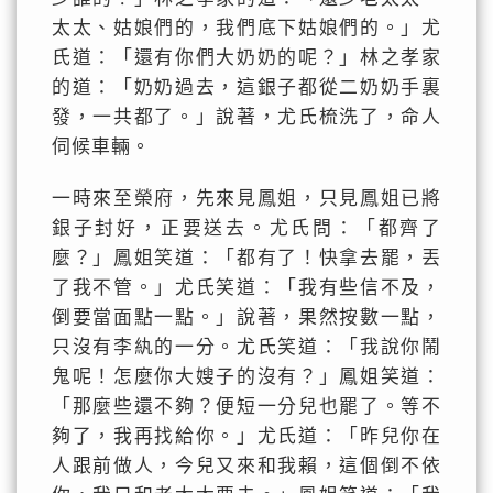
太太、姑娘們的，我們底下姑娘們的。」尤
氏道：「還有你們大奶奶的呢？」林之孝家
的道：「奶奶過去，這銀子都從二奶奶手裏
發，一共都了。」說著，尤氏梳洗了，命人
伺候車輛。
一時來至榮府，先來見鳳姐，只見鳳姐已將
銀子封好，正要送去。尤氏問：「都齊了
麼？」鳳姐笑道：「都有了！快拿去罷，丟
了我不管。」尤氏笑道：「我有些信不及，
倒要當面點一點。」說著，果然按數一點，
只沒有李紈的一分。尤氏笑道：「我說你鬧
鬼呢！怎麼你大嫂子的沒有？」鳳姐笑道：
「那麼些還不夠？便短一分兒也罷了。等不
夠了，我再找給你。」尤氏道：「昨兒你在
人跟前做人，今兒又來和我賴，這個倒不依