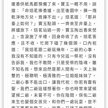
連香供紙馬都預備了來。寶玉一概不用，說
道：「命焙茗捧香爐，出至後園中，揀一塊
乾淨地方兒，竟揀不出。」焙茗道：「那井
臺上如何？」寶玉點頭。一齊來至井臺上，
將爐放下，焙茗站過一旁，寶玉掏出香來焚
上，含淚施了半禮，回身命收了去。焙茗答
應，且不收，忙爬下磕了幾個頭，口內祝
道：「我焙茗跟二爺這幾年，二爺的心事，
我沒有不知道的，只有今兒這一祭祀，沒有
告訴我，我也不敢問。只是受祭的陰魂，雖
不知名姓，想來自然是那人間有一、天上無
雙的、極聰明、極清雅的一位姐姐妹妹了。
二爺心事不能出口，讓我代祝：你若有靈有
聖，我們二爺這樣想著你，你也時常來望候
望候二爺，未嘗不可，你在陰間，保佑二爺
來生也變個女孩兒，和你們一處玩耍，豈不