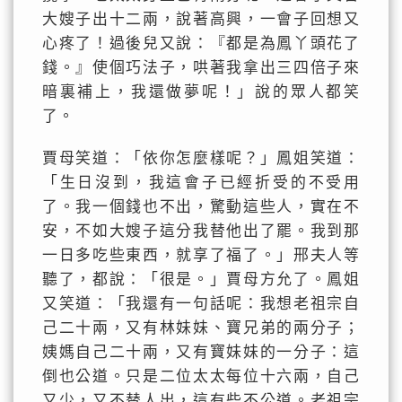
大嫂子出十二兩，說著高興，一會子回想又
心疼了！過後兒又說：『都是為鳳丫頭花了
錢。』使個巧法子，哄著我拿出三四倍子來
暗裏補上，我還做夢呢！」說的眾人都笑
了。
賈母笑道：「依你怎麼樣呢？」鳳姐笑道：
「生日沒到，我這會子已經折受的不受用
了。我一個錢也不出，驚動這些人，實在不
安，不如大嫂子這分我替他出了罷。我到那
一日多吃些東西，就享了福了。」邢夫人等
聽了，都說：「很是。」賈母方允了。鳳姐
又笑道：「我還有一句話呢：我想老祖宗自
己二十兩，又有林妹妹、寶兄弟的兩分子；
姨媽自己二十兩，又有寶妹妹的一分子：這
倒也公道。只是二位太太每位十六兩，自己
又少，又不替人出，這有些不公道。老祖宗