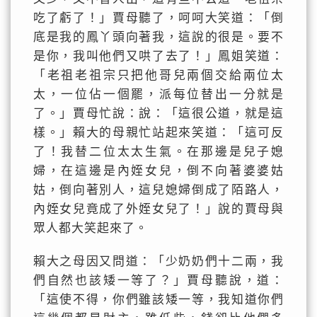
吃了虧了！」賈母聽了，呵呵大笑道：「倒
底是我的鳳丫頭向著我，這說的很是。要不
是你，我叫他們又哄了去了！」鳳姐笑道：
「老祖老祖宗只把他哥兒兩個交給兩位太
太，一位佔一個罷，派每位替出一分就是
了。」賈母忙說：說：「這很公道，就是這
樣。」賴大的母親忙站起來笑道：「這可反
了！我替二位太太生氣。在那邊是兒子媳
婦，在這邊是內姪女兒，倒不向著婆婆姑
姑，倒向著別人，這兒媳婦倒成了陌路人，
內姪女兒竟成了外姪女兒了！」說的賈母與
眾人都大笑起來了。
賴大之母因又問道：「少奶奶們十二兩，我
們自然也該矮一等了？」賈母聽說，道：
「這使不得，你們雖該矮一等，我知道你們