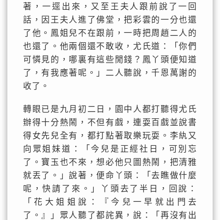
著，一逕出來，又至王夫人跟前說了一回
話，因王夫人進了佛堂，把彩雲的一分也還
了他。鳳姐兒不在跟前，一時把周趙二人的
也還了。他兩個還不敢收，尤氏道：「你們
可憐見的，哪裏有這些閒錢？鳳丫頭便知道
了，有我應著呢。」二人聽說，千恩萬謝的
收了。
轉眼已是九月初二日，園中人都打聽得尤氏
辦得十分熱鬧，不但有戲，連耍百戲並說書
得女先兒全有，都打點著取樂玩耍。李紈又
向眾姐妹道：「今兒是正經社日，可別忘
了。寶玉也不來，想必他只圖熱鬧，把清雅
就丟了。」說著，便命丫頭：「去瞧做什麼
呢，快請了來。」丫頭去了半日，回說：
「花大姐姐說：『今兒一早就出門去
了。』」眾人聽了都詫異，說：「再沒有出