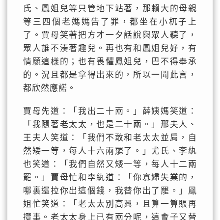
氏、鳳姐兒等只管地下站著，那賴大的母親
等三四個老媽媽告了罪，都坐在小杌子上
了。賈母笑著把方才一夕話說與眾人聽了，
眾人誰不湊著趣兒。再也有和鳳姐兒好，有
情願這樣的；也有畏懼鳳姐兒，巴不得奉承
的。況且都是拿得出來的，所以一聞此言，
都欣然應諾。
賈母先道：「我出二十兩。」薛姨媽笑道：
「我隨著老太太，也是二十兩。」邢夫人、
王夫人笑道：「我們不敢和老太太並肩，自
然矮一等，每人十六兩罷了。」尤氏、李紈
也笑道：「我們自然又矮一等，每人十二兩
罷。」賈母忙和李紈道：「你寡婦失業的，
哪裏還拉你出這個錢，我替你出了罷。」鳳
姐忙笑道：「老太太別高興，且算一算賬再
攬事。老太太身上已有兩分呢，這會子又替