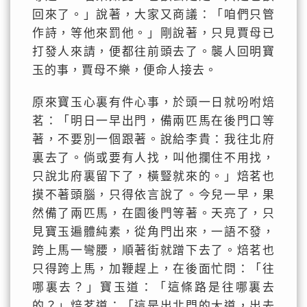
回來了。」說著，大家又商議：「咱們只管
作詩，等他來罰他。」剛說著，只見賈母已
打發人來請，便都往前頭去了。襲人回明寶
玉的事，賈母不樂，便命人接去。
原來寶玉心裏有件心事，於頭一日就吩咐焙
茗：「明日一早出門，備兩匹馬在後門口等
著，不要別一個跟著。說給李貴：我往北府
裏去了。倘或要有人找，叫他攔住不用找，
只說北府裏留下了，橫豎就來的。」焙茗也
摸不著頭腦，只得依言說了。今兒一早，果
然備了兩匹馬，在園後門等著。天亮了，只
見寶玉遍體純素，從角門出來，一語不發，
跨上馬一彎腰，順著街就蹭下去了。焙茗也
只得跨上馬，加鞭趕上，在後面忙問：「往
哪裏去？」寶玉道：「這條路是往哪裏去
的？」焙茗道：「這是出北門的大道，出去