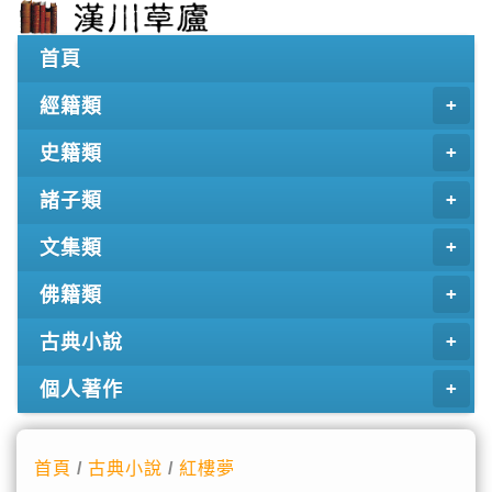
首頁
經籍類
史籍類
諸子類
文集類
佛籍類
古典小說
個人著作
首頁
/
古典小說
/
紅樓夢