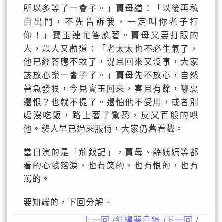
所以多等了一會子。」賈母道：「以後再私
自出門，不先告訴我，一定叫你老子打
你！」寶玉連忙答應著。賈母又要打跟的
人，眾人又勸道：「老太太也不必生氣了，
他已經答應不敢了，況且回來又沒事，大家
該放心樂一會子了。」賈母先不放心，自然
著急發狠，今見寶玉回來，喜且有餘，哪裏
還恨？也就不提了。還怕他不受用，或者別
處沒吃飯，路上著了驚恐，反又百般的哄
他。襲人早已過來服侍，大家仍舊看戲。
當日演的是「荊釵記」，賈母、薛姨媽等都
看的心酸落淚，也有笑的，也有恨的，也有
罵的。
要知端的，下回分解。
上一回
/
紅樓夢目錄
/
下一回
/