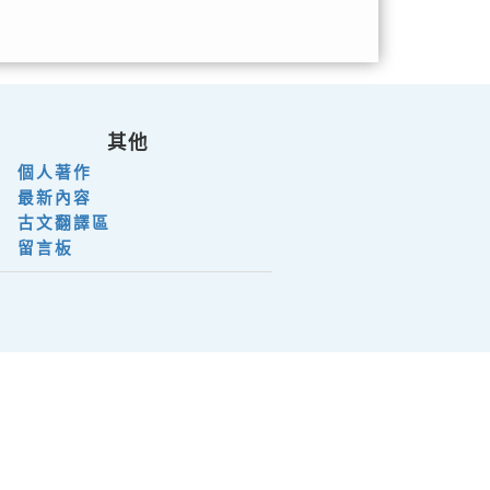
其他
個人著作
最新內容
古文翻譯區
留言板