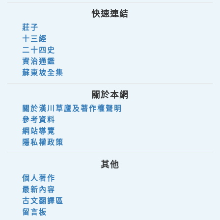
快速連結
莊子
十三經
二十四史
資治通鑑
蘇東坡全集
關於本網
關於漢川草廬及著作權聲明
參考資料
網站導覽
隱私權政策
其他
個人著作
最新內容
古文翻譯區
留言板