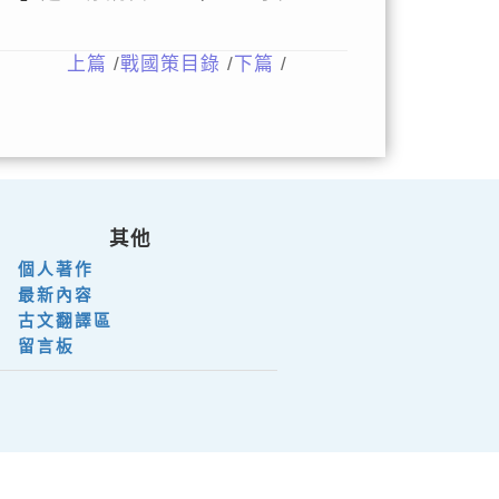
上篇
/
戰國策目錄
/
下篇
/
其他
個人著作
最新內容
古文翻譯區
留言板