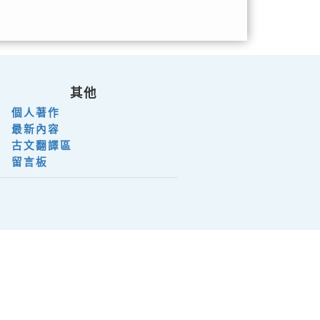
其他
個人著作
最新內容
古文翻譯區
留言板