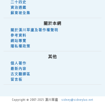
二十四史
資治通鑑
蘇東坡全集
關於本網
關於漢川草廬及著作權聲明
參考資料
網站導覽
隱私權政策
其他
個人著作
最新內容
古文翻譯區
留言板
Copyright © 2007-2025 漢川草廬
sidney@sidneyluo.net