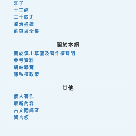
莊子
十三經
二十四史
資治通鑑
蘇東坡全集
關於本網
關於漢川草廬及著作權聲明
參考資料
網站導覽
隱私權政策
其他
個人著作
最新內容
古文翻譯區
留言板