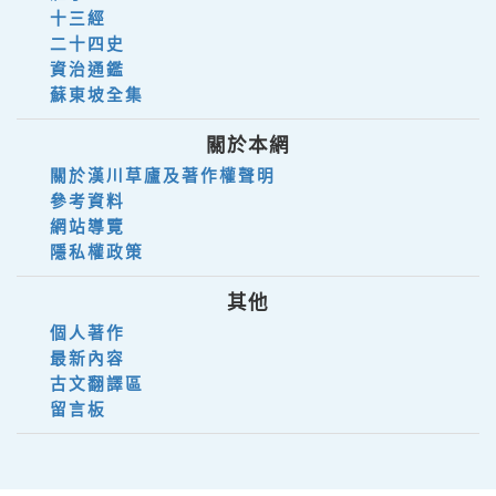
十三經
二十四史
資治通鑑
蘇東坡全集
關於本網
關於漢川草廬及著作權聲明
參考資料
網站導覽
隱私權政策
其他
個人著作
最新內容
古文翻譯區
留言板