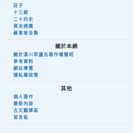
莊子
十三經
二十四史
資治通鑑
蘇東坡全集
關於本網
關於漢川草廬及著作權聲明
參考資料
網站導覽
隱私權政策
其他
個人著作
最新內容
古文翻譯區
留言板