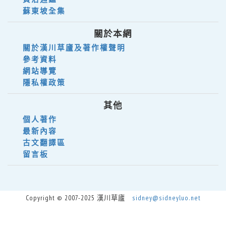
蘇東坡全集
關於本網
關於漢川草廬及著作權聲明
參考資料
網站導覽
隱私權政策
其他
個人著作
最新內容
古文翻譯區
留言板
Copyright © 2007-2025 漢川草廬
sidney@sidneyluo.net