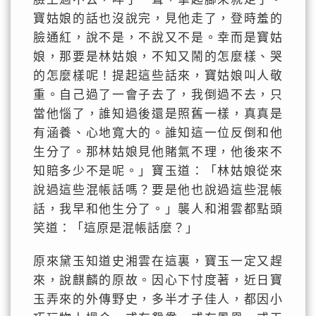
寶姑娘的話也沒說完，見他走了，登時羞的
臉通紅，說不是，不說又不是。幸而是寶姑
娘，那要是林姑娘，不知又鬧的怎麼樣、哭
的怎麼樣呢！提起這些話來，寶姑娘叫人敬
重。自己過了一會子去了，我倒過不去，只
當他惱了，誰知過後還是照舊一樣，真真是
有涵養、心地寬大的。誰知這一位反倒和他
生分了。那林姑娘見他賭氣不理，他後來不
知賠多少不是呢。」寶玉道：「林姑娘從來
說過這些混帳話嗎？要是他也說過這些混帳
話，我早和他生分了。」襲人和湘雲都點頭
笑道：「這原是混帳話麼？」
原來黛玉知道史湘雲在這裏，寶玉一定又趕
來，說麒麟的原故。因心下忖度著，近日寶
玉弄來的外傳野史，多半才子佳人，都因小