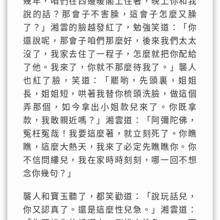
幾年，咱們在西邊暖閣上住著，晚上你和我
說的話？那會子不害臊，這會子怎麼又臊
了？」湘雲的臉越發紅了，勉強笑道：「你
還說呢，那會子咱們那麼好，後來我們太太
沒了，我家去住了一程子，怎麼就把你配給
了他。我來了，你就不那麼待我了。」襲人
也紅了臉，笑道：「罷喲，先頭裏，姐姐
長，姐姐短，哄著我替你梳頭洗臉，做這個
弄那個，如今拿出小姐款兒來了。你既拿
款，我敢親近嗎？」湘雲道：「阿彌陀佛，
冤枉冤哉！我要這麼著，就立刻死了。你瞧
瞧，這麼大熱天，我來了必定先瞧瞧你。你
不信問縷兒，我在家時時刻刻，哪一回不想
念你幾句？」
襲人和寶玉聽了，都笑勸道：「說玩話兒，
你又認真了。還是這麼性兒急。」湘雲道：