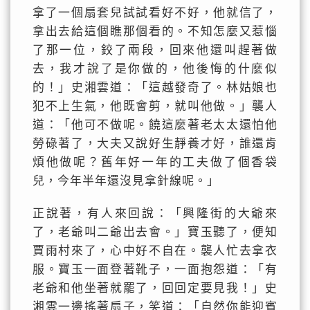
拿了一個扇套兒試試看好不好，他就信了，
拿出去給這個瞧那個看的。不知怎麼又惹惱
了那一位，鉸了兩段，回來他還叫趕著做
去，我才說了是你做的，他後悔的什麼似
的！」史湘雲道：「這越發奇了。林姑娘也
犯不上生氣，他既會剪，就叫他做。」襲人
道：「他可不做呢。饒這麼著老太太還怕他
勞碌著了，大夫又說好生靜養才好，誰還肯
煩他做呢？舊年好一年的工夫做了個香袋
兒，今年半年還沒見拿針線呢。」
正說著，有人來回說：「興隆街的大爺來
了，老爺叫二爺出去會。」寶玉聽了，便知
賈雨村來了，心中好不自在。襲人忙去拿衣
服。寶玉一面登著靴子，一面抱怨道：「有
老爺和他坐著就罷了，回回定要見我！」史
湘雲一邊搖著扇子，笑道：「自然你能迎賓