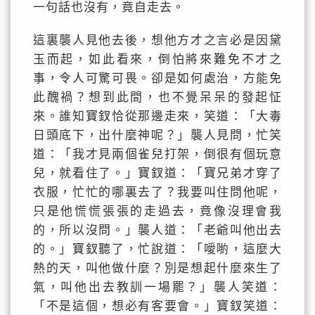
一句話也沒有，竟自走去。
這裏襲人見他去後，想他方才之言必是因黛
玉而起，如此看來，倒怕將來難免不才之
事，令人可驚可畏。卻是如何處治，方能免
此醜禍？想到此間，也不覺呆呆的發起怔
來。誰知寶釵恰從那邊走來，笑道：「大毒
日頭底下，出什麼神呢？」襲人見問，忙笑
道：「我才見兩個雀兒打架，倒很有個玩意
兒，就看住了。」寶釵道：「寶兄弟才穿了
衣服，忙忙的哪裏去了？我要叫住問他呢，
只是他慌慌張張的走過去，竟像沒理會我
的，所以沒問。」襲人道：「老爺叫他出去
的。」寶釵聽了，忙說道：「噯喲，這麼大
熱的天，叫他做什麼？別是想起什麼來生了
氣，叫他出去教訓一場罷？」襲人笑道：
「不是這個，想必有客要會。」寶釵笑道：