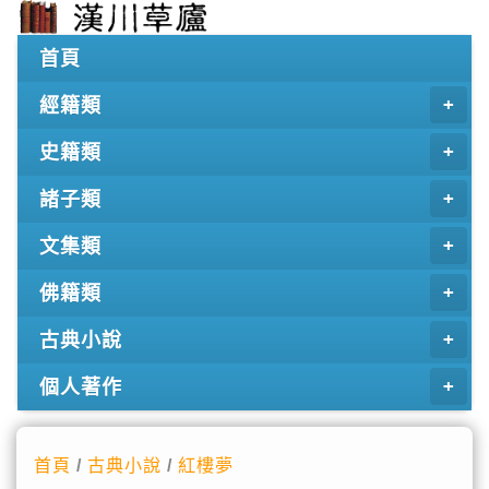
首頁
經籍類
史籍類
諸子類
文集類
佛籍類
古典小說
個人著作
首頁
/
古典小說
/
紅樓夢