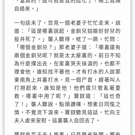
「當真的？這可就是我的造化了！晚上我親
自過來。」
一句話未了，忽見一個老婆子忙忙走來，說
道：「這是哪裏說起，金釧兒姑娘好好兒的
投井死了。」襲人聽得，唬了一跳，忙問：
「哪個金釧兒？」那老婆子道：「哪裏還有
兩個金釧兒呢？就是太太屋裏的。前日不知
為什麼攆出去，在家裏哭天抹淚的，也都不
理會他，誰知找不著他，才有打水的人說那
東南角上井裏打水，見一個尸首，趕著叫人
打撈起來，誰知是他！他們還只管亂著要
救，哪裏中用了呢？」寶釵道：「這也奇
了！」襲人聽說，點頭讚嘆，想素日同愾之
情，不覺流下淚來。寶釵聽見這話，忙向王
夫人處來安慰。這裏襲人自回去了。
寶釵來至王夫人房裏，只見鴉雀無聞，獨有