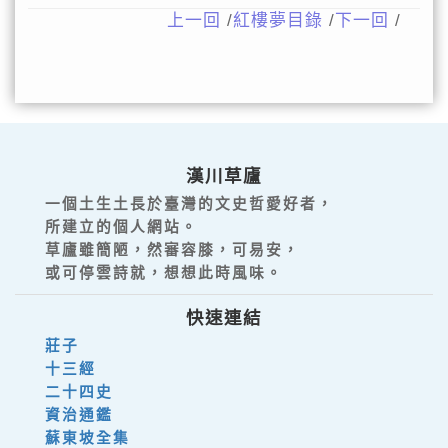
上一回
/
紅樓夢目錄
/
下一回
/
漢川草廬
一個土生土長於臺灣的文史哲愛好者，
所建立的個人網站。
草廬雖簡陋，然審容膝，可易安，
或可停雲詩就，想想此時風味。
快速連結
莊子
十三經
二十四史
資治通鑑
蘇東坡全集