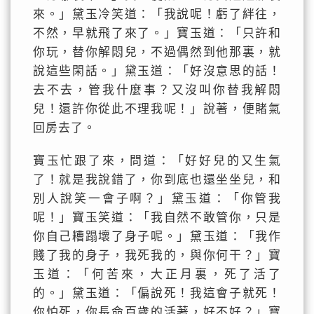
來。」黛玉冷笑道：「我說呢！虧了絆往，
不然，早就飛了來了。」寶玉道：「只許和
你玩，替你解悶兒，不過偶然到他那裏，就
說這些閑話。」黛玉道：「好沒意思的話！
去不去，管我什麼事？又沒叫你替我解悶
兒！還許你從此不理我呢！」說著，便賭氣
回房去了。
寶玉忙跟了來，問道：「好好兒的又生氣
了！就是我說錯了，你到底也還坐坐兒，和
別人說笑一會子啊？」黛玉道：「你管我
呢！」寶玉笑道：「我自然不敢管你，只是
你自己糟蹋壞了身子呢。」黛玉道：「我作
賤了我的身子，我死我的，與你何干？」寶
玉道：「何苦來，大正月裏，死了活了
的。」黛玉道：「偏說死！我這會子就死！
你怕死，你長命百歲的活著，好不好？」寶