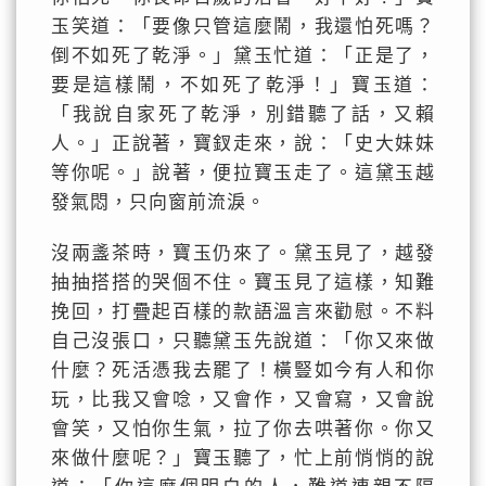
玉笑道：「要像只管這麼鬧，我還怕死嗎？
倒不如死了乾淨。」黛玉忙道：「正是了，
要是這樣鬧，不如死了乾淨！」寶玉道：
「我說自家死了乾淨，別錯聽了話，又賴
人。」正說著，寶釵走來，說：「史大妹妹
等你呢。」說著，便拉寶玉走了。這黛玉越
發氣悶，只向窗前流淚。
沒兩盞茶時，寶玉仍來了。黛玉見了，越發
抽抽搭搭的哭個不住。寶玉見了這樣，知難
挽回，打疊起百樣的款語溫言來勸慰。不料
自己沒張口，只聽黛玉先說道：「你又來做
什麼？死活憑我去罷了！橫豎如今有人和你
玩，比我又會唸，又會作，又會寫，又會說
會笑，又怕你生氣，拉了你去哄著你。你又
來做什麼呢？」寶玉聽了，忙上前悄悄的說