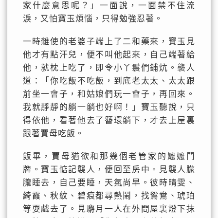
家什麼意思呢？」一面說，一面禁不住流
淚，又怕寶玉煩惱，只得勉強忍著。
一時雜使的老婆子端上了二和藥來，寶玉見
他才有點汗兒，便不叫他起來，自己端著給
他，就枕上吃了，即令小丫鬟們鋪炕。襲人
道：「你吃飯不吃飯，到底老太太、太太跟
前坐一會子，和姑娘們玩一會子，再回來。
我就靜靜的躺一躺也好啊！」寶玉聽說，只
得依他，看著他去了簪環躺下，才去上屋裏
跟著賈母吃飯。
飯畢，賈母猶欲和那幾個老管家的嬤嬤鬥
牌。寶玉惦記襲人，便回至房中。見襲人朦
朧睡去，自己要睡，天氣尚早。彼時晴雯、
綺霞、秋紋、碧痕都尋熱鬧，找鴛鴦、琥珀
等耍戲去了。見麝月一人在外間屋裏燈下抹