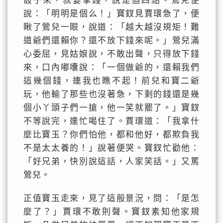
骰子來，就要拿錢，說是個四點。鶯兒便
說：「明明是個么！」寶釵見賈環急了，便
瞅了鶯兒一眼，說道：「越大越沒規矩！難
道爺們還賴你？還不放下錢來呢。」鶯兒滿
心委屈，見姑娘說，不敢出聲，只得放下錢
來，口內嘟囔說：「一個做爺的，還賴我們
這幾個錢，連我也瞧不起！前兒和寶二爺
玩，他輸了那些也沒著急，下剩的錢還是幾
個小丫頭子們一搶，他一笑就罷了。」寶釵
不等說完，連忙喝住了。賈環道：「我拿什
麼比寶玉？你們怕他，都和他好，都欺負我
不是太太養的！」說著便哭。寶釵忙勸他：
「好兄弟，快別說這話，人家笑話。」又罵
鶯兒。
正值寶玉走來，見了這般景況，問：「是怎
麼了？」賈環不敢則聲。寶釵素知他家規