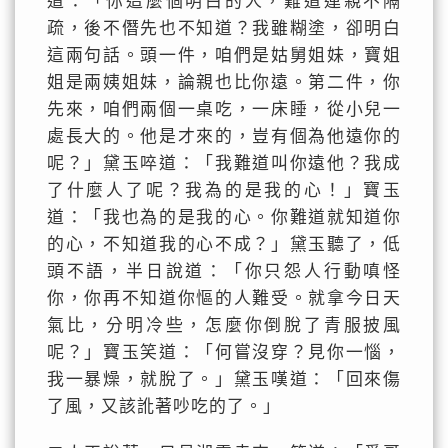
道：「你這麼個明白的人，難道連親不隔
疏，後不僭先也不知道？我雖糊塗，卻明白
這兩句話。頭一件，咱們是姑舅姐妹，寶姐
姐是兩姨姐妹，論親也比你遠。第二件，你
先來，咱們兩個一桌吃，一床睡，從小兒一
處長大的。他是才來的，豈有個為他遠你的
呢？」黛玉啐道：「我難道叫你遠他？我成
了什麼人了呢？我為的是我的心！」寶玉
道：「我也為的是我的心。你難道就知道你
的心，不知道我的心不成？」黛玉聽了，低
頭不語，半日說道：「你只怨人行動嗔怪
你，你再不知道你慪的人難受。就拿今日天
氣比，分明冷些，怎麼你倒脫了青服披風
呢？」寶玉笑道：「何嘗沒穿？見你一惱，
我一暴燥，就脫了。」黛玉嘆道：「回來傷
了風，又該訛著吵吃的了。」