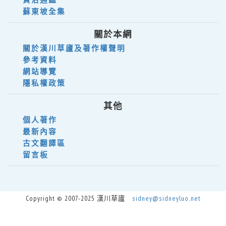
蘇東坡全集
關於本網
關於漢川草廬及著作權聲明
參考資料
網站導覽
隱私權政策
其他
個人著作
最新內容
古文翻譯區
留言板
Copyright © 2007-2025 漢川草廬
sidney@sidneyluo.net