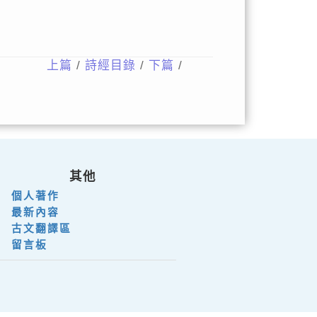
上篇
/
詩經目錄
/
下篇
/
其他
個人著作
最新內容
古文翻譯區
留言板