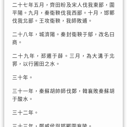
二十七年五月，齊田盼及宋人伐我東鄙，圍
平陽。九月，秦衞鞅伐我西鄙。十月，邯鄲
伐我北鄙。王攻衞鞅，我師敗逋。
二十八年，城濟陽。秦封衞鞅于鄔，改名曰
商。
二十九年，邳遷于薛。三月，為大溝于北
郛，以行圃田之水。
三十年。
三十一年，秦蘇胡帥師伐鄭，韓襄敗秦蘇胡
于酸水。
三十二年。
三十三年，鄭威侯與邯鄲圍襄陵。