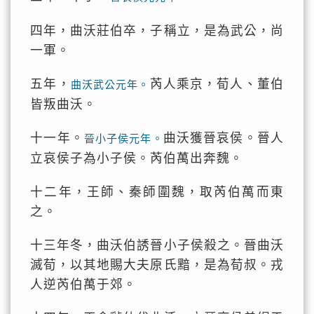
四年，曲沃莊伯卒，子稱立，是為武公，尚
一軍。
五年，
芮人乘京，荀人、董伯
曲沃武公元年。
皆叛曲沃。
十一年。
曲沃獲晉哀侯。晉人
晉小子侯元年。
立哀侯子為小子侯。芮伯萬出奔魏。
十二年，王師、秦師圍魏，取芮伯萬而東
之。
十三年冬，曲沃伯誘晉小子侯殺之。晉曲沃
滅荀，以其地賜大夫原氏黯，是為荀叔。戎
人逆芮伯萬于郊。