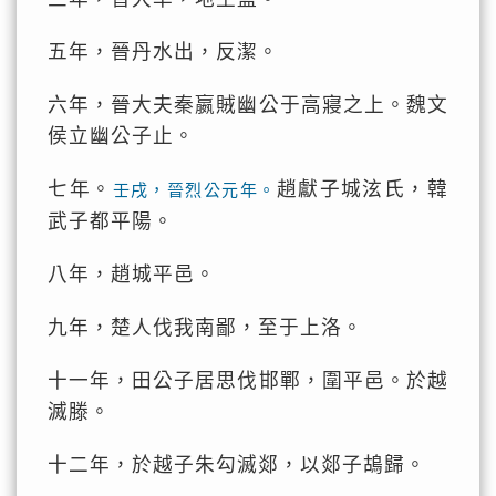
五年，晉丹水出，反潔。
六年，晉大夫秦嬴賊幽公于高寢之上。魏文
侯立幽公子止。
七年。
趙獻子城泫氏，韓
壬戌，晉烈公元年。
武子都平陽。
八年，趙城平邑。
九年，楚人伐我南鄙，至于上洛。
十一年，田公子居思伐邯鄲，圍平邑。於越
滅滕。
十二年，於越子朱勾滅郯，以郯子鴣歸。