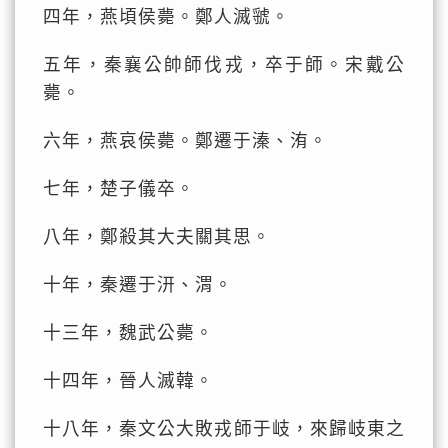
四年，燕頃侯薨。鄭人滅虢。
五年，秦襄公帥師伐戎，卒于師。宋戴公
薨。
六年，燕哀侯薨。鄭遷于溱、洧。
七年，楚子儀卒。
八年，鄭殺其大夫關其思。
十年，秦遷于汧、渭。
十三年，魏武公薨。
十四年，晉人滅韓。
十八年，秦文公大敗戎師于岐，來歸岐東之