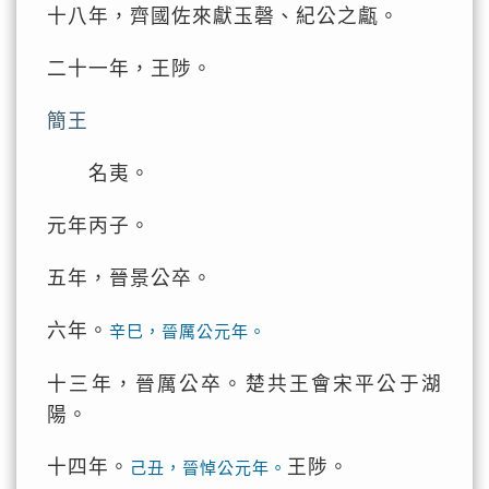
十八年，齊國佐來獻玉磬、紀公之甗。
二十一年，王陟。
簡王
名夷。
元年丙子。
五年，晉景公卒。
六年。
辛巳，晉厲公元年。
十三年，晉厲公卒。楚共王會宋平公于湖
陽。
十四年。
王陟。
己丑，晉悼公元年。