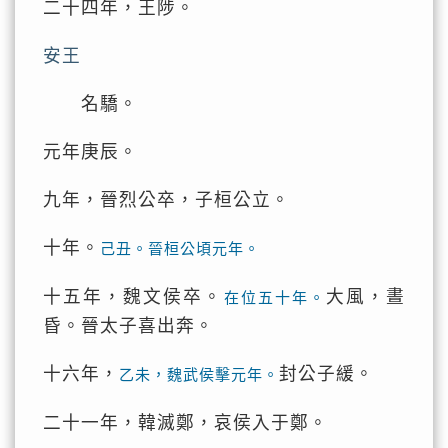
二十四年，王陟。
安王
名驕。
元年庚辰。
九年，晉烈公卒，子桓公立。
十年。
己丑。晉桓公頃元年。
十五年，魏文侯卒。
大風，晝
在位五十年。
昏。晉太子喜出奔。
十六年，
封公子緩。
乙未，魏武侯擊元年。
二十一年，韓滅鄭，哀侯入于鄭。