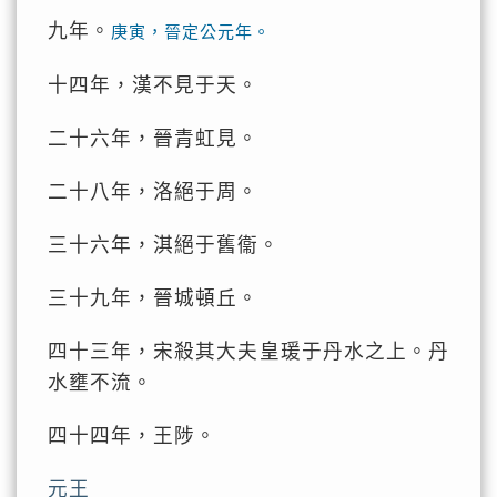
九年。
庚寅，晉定公元年。
十四年，漢不見于天。
二十六年，晉青虹見。
二十八年，洛絕于周。
三十六年，淇絕于舊衞。
三十九年，晉城頓丘。
四十三年，宋殺其大夫皇瑗于丹水之上。丹
水壅不流。
四十四年，王陟。
元王