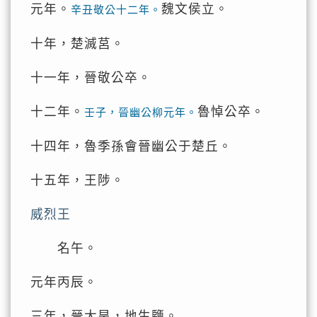
元年。
魏文侯立。
辛丑敬公十二年。
十年，楚滅莒。
十一年，晉敬公卒。
十二年。
魯悼公卒。
壬子，晉幽公柳元年。
十四年，魯季孫會晉幽公于楚丘。
十五年，王陟。
威烈王
名午。
元年丙辰。
三年，晉大旱，地生鹽。