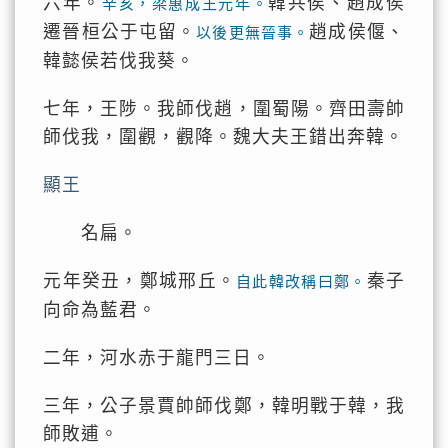
六年。
韓共侯、趙成侯
辛亥，梁惠成王元年。
遷晉桓公于屯留。
趙成侯偃、
以後更無晉事。
韓懿侯若伐我葵。
七年，王陟。我師伐趙，圍蜀陽。齊田壽帥
師伐我，圍觀，觀降。魏大夫王錯出奔韓。
顯王
名扁。
元年癸丑，鄭城邢丘。
秦子
自此韓改稱曰鄭。
向命為藍君。
二年，河水赤于龍門三日。
三年，公子景賈帥師伐鄭，韓明戰于韓，我
師敗逋。