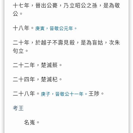
十七年，晉出公薨，乃立昭公之孫，是為敬
公。
十八年。
庚寅，晉敬公元年。
二十年，於越子不壽見殺，是為盲姑，次朱
句立。
二十二年，楚滅蔡。
二十四年，楚滅杞。
二十八年。
王陟。
庚子，晉敬公十一年。
考王
名嵬。