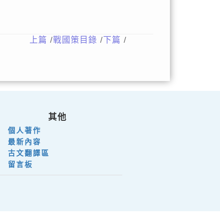
上篇
/
戰國策目錄
/
下篇
/
其他
個人著作
最新內容
古文翻譯區
留言板