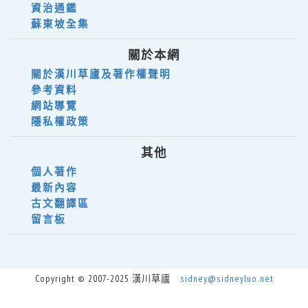
資治通鑑
蘇東坡全集
關於本網
關於漢川草廬及著作權聲明
參考資料
網站導覽
隱私權政策
其他
個人著作
最新內容
古文翻譯區
留言板
Copyright © 2007-2025 漢川草廬
sidney@sidneyluo.net