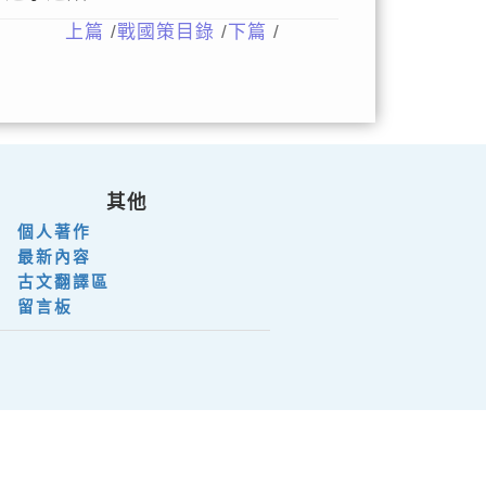
上篇
/
戰國策目錄
/
下篇
/
其他
個人著作
最新內容
古文翻譯區
留言板