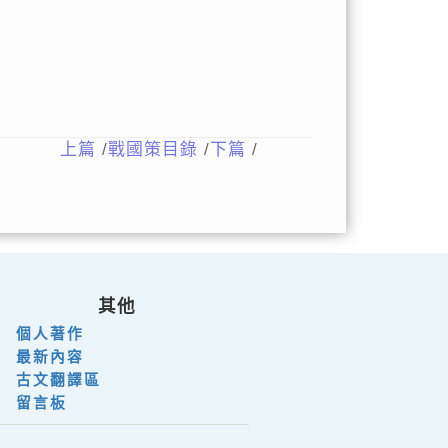
上篇
/
戰國策目錄
/
下篇
/
其他
個人著作
最新內容
古文翻譯區
留言板