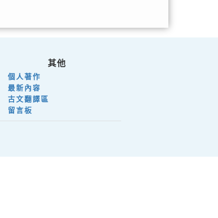
其他
個人著作
最新內容
古文翻譯區
留言板