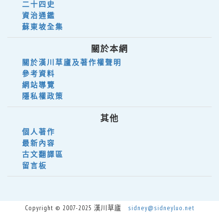
二十四史
資治通鑑
蘇東坡全集
關於本網
關於漢川草廬及著作權聲明
參考資料
網站導覽
隱私權政策
其他
個人著作
最新內容
古文翻譯區
留言板
Copyright © 2007-2025 漢川草廬
sidney@sidneyluo.net