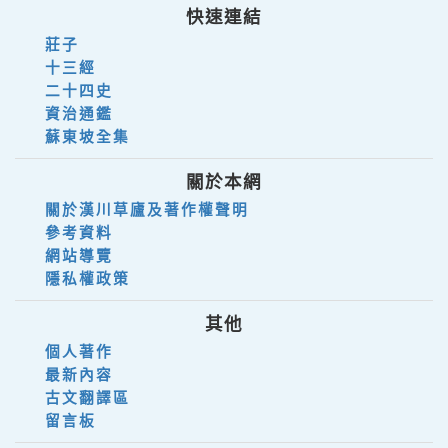
快速連結
莊子
十三經
二十四史
資治通鑑
蘇東坡全集
關於本網
關於漢川草廬及著作權聲明
參考資料
網站導覽
隱私權政策
其他
個人著作
最新內容
古文翻譯區
留言板