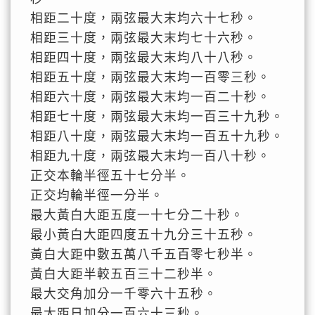
相距二十度，兩弦最大末均六十七秒。
相距三十度，兩弦最大末均七十六秒。
相距四十度，兩弦最大末均八十八秒。
相距五十度，兩弦最大末均一百零三秒。
相距六十度，兩弦最大末均一百二十秒。
相距七十度，兩弦最大末均一百三十九秒。
相距八十度，兩弦最大末均一百五十九秒。
相距九十度，兩弦最大末均一百八十秒。
正交本輪半徑五十七分半。
正交均輪半徑一分半。
最大黃白大距五度一十七分二十秒。
最小黃白大距四度五十九分三十五秒。
黃白大距中數五萬八千五百零七秒半。
黃白大距半較五百三十二秒半。
最大交角加分一千零六十五秒。
最大距日加分一百六十三秒。